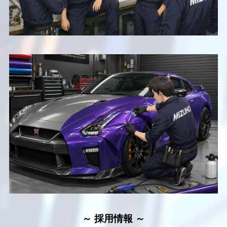
～ 採用情報 ～